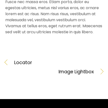
Fusce nec massa eros. Etiam porta, dolor eu
egestas ultricies, metus nisl varius eros, ac ornare
lorem est ac risus. Nam risus risus, vestibulum at
malesuada vel, vestibulum vestibulum orci.
Vivamus at tellus eros, eget rutrum erat. Maecenas
sed velit ut arcu ultricies molestie in quis libero.
Locator
Image Lightbox